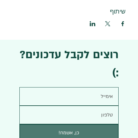
שיתוף
רוצים לקבל עדכונים?
:)
!כן, אשמח