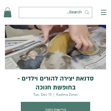
סדנאת יצירה להורים וילדים -
בחופשת חנוכה
Tue, Dec 15
  |  
Kadima Zoran
הרישום נסגר