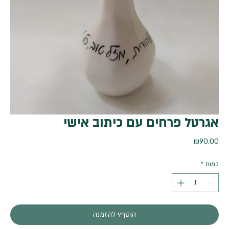
אגרטל פרחים עם כיתוב אישי
מחיר
₪90.00
כמות
*
הוסף/י להזמנה