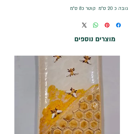
גובה כ 20 ס"מ קוטר כ8 ס"מ
מוצרים נוספים