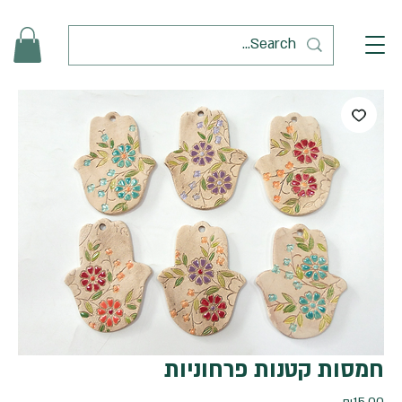
חמסות קטנות פרחוניות
מחיר