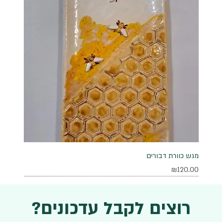
מגש כוורת דבורים
מחיר
₪120.00
רוצים לקבל עדכונים?