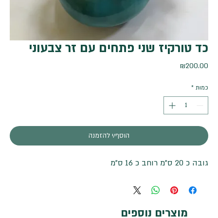
כד טורקיז שני פתחים עם זר צבעוני
מחיר
₪200.00
כמות
*
הוסף/י להזמנה
גובה כ 20 ס"מ רוחב כ 16 ס"מ
מוצרים נוספים