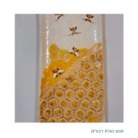
מגש כוורת דבורים