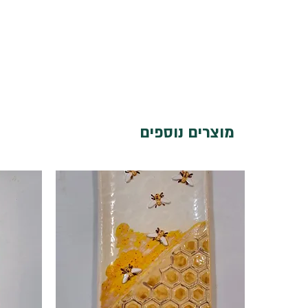
מוצרים נוספים