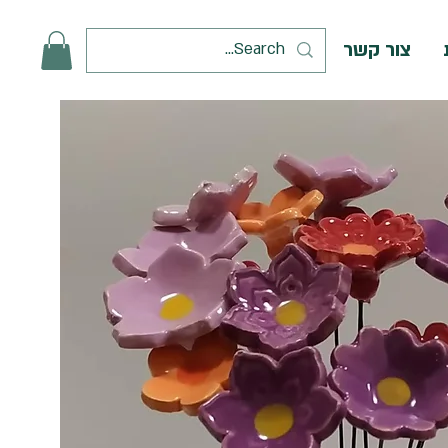
צור קשר