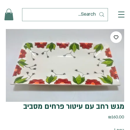
מגש רחב עם עיטור פרחים מסביב
מחיר
₪160.00