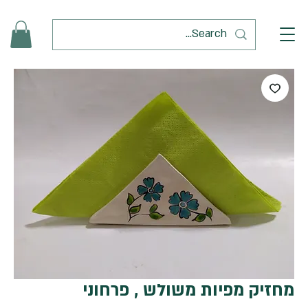
מחזיק מפיות משולש , פרחוני