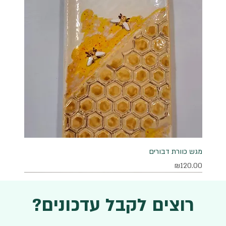
מגש כוורת דבורים
מחיר
₪120.00
רוצים לקבל עדכונים?