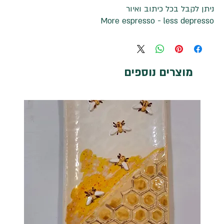
ניתן לקבל בכל כיתוב ואיור
More espresso - less depresso
מוצרים נוספים