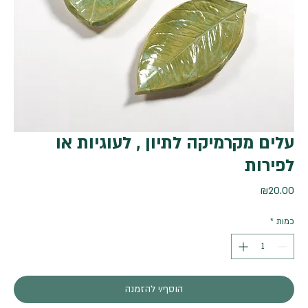
עלים מקרמיקה לתיון , לעוגיות או
לפירות
מחיר
₪20.00
כמות
*
הוסף/י להזמנה