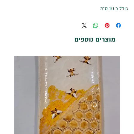
גודל כ 10 ס"מ
מוצרים נוספים