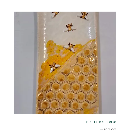
מגש כוורת דבורים
מחיר