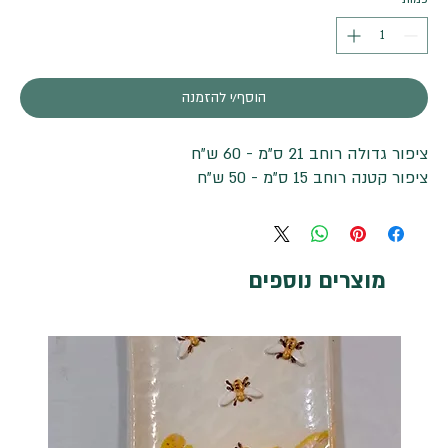
הוסף/י להזמנה
ציפור גדולה רוחב 21 ס"מ - 60 ש"ח
ציפור קטנה רוחב 15 ס"מ - 50 ש"ח
מוצרים נוספים