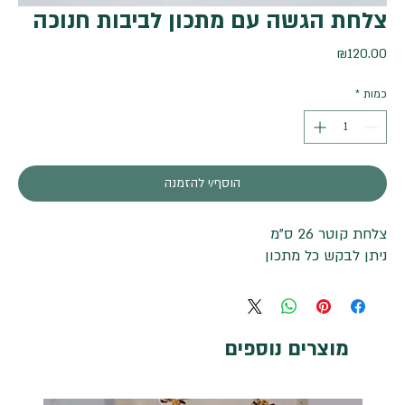
צלחת הגשה עם מתכון לביבות חנוכה
מחיר
₪120.00
כמות
*
הוסף/י להזמנה
צלחת קוטר 26 ס"מ
ניתן לבקש כל מתכון
מוצרים נוספים