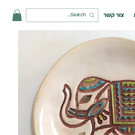
צור קשר