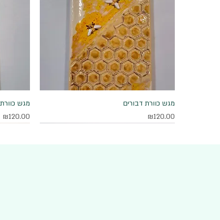
מגש כוורת דבורים
תצוגה מהירה
מגש כוורת 
מחיר
מחיר
₪120.00
₪120.00