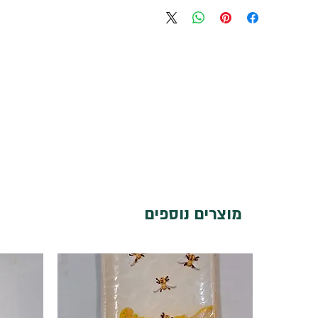
מוצרים נוספים