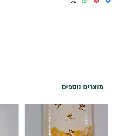
מוצרים נוספים