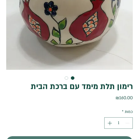
רימון תלת מימד עם ברכת הבית
מחיר
₪160.00
כמות
*