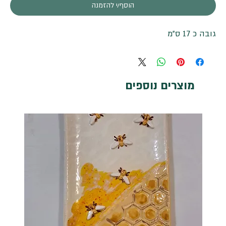
הוסף/י להזמנה
גובה כ 17 ס"מ
מוצרים נוספים