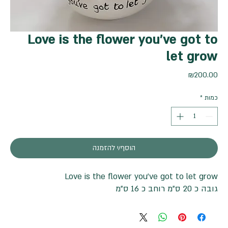
Love is the flower you’ve got to
let grow
מחיר
₪200.00
כמות
*
הוסף/י להזמנה
Love is the flower you’ve got to let grow
גובה כ 20 ס"מ רוחב כ 16 ס"מ