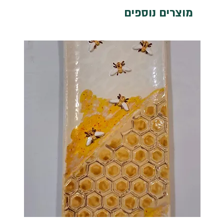
מוצרים נוספים