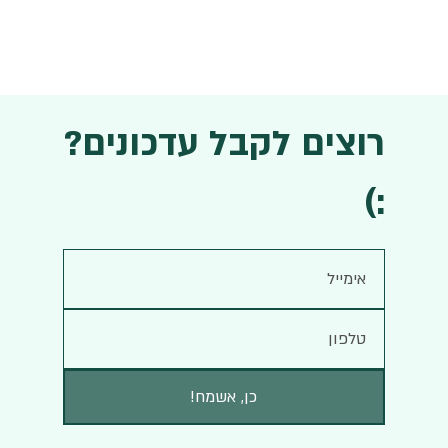
רוצים לקבל עדכונים?
:)
!כן, אשמח