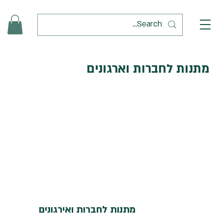
מתנות לחברות וארגונים
מתנות לחברות ואירגונים