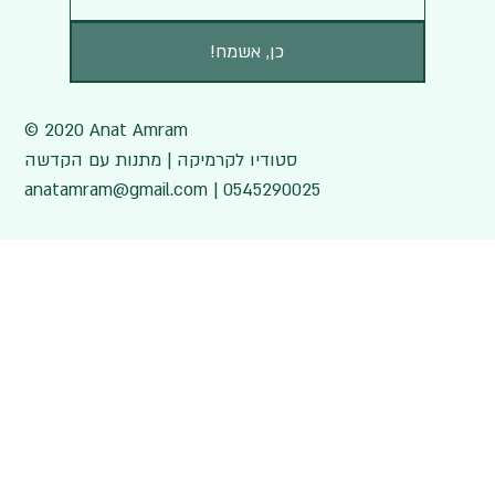
!כן, אשמח
© 2020 Anat Amram
סטודיו לקרמיקה | מתנות עם הקדשה
anatamram@gmail.com | 0545290025