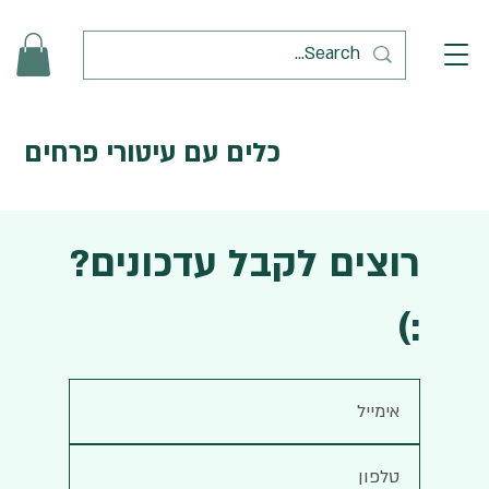
כלים עם עיטורי פרחים
רוצים לקבל עדכונים?
:)