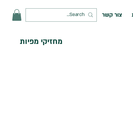
צור קשר
מחזיקי מפיות