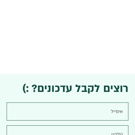
רוצים לקבל עדכונים? :)