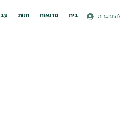
בית
סדנאות
חנות
עבו
להתחברות