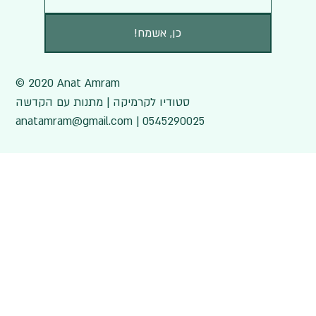
!כן, אשמח
© 2020 Anat Amram
סטודיו לקרמיקה | מתנות עם הקדשה
anatamram@gmail.com | 0545290025