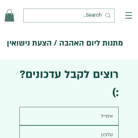
מתנות ליום האהבה / הצעת נישואין
רוצים לקבל עדכונים?
:)