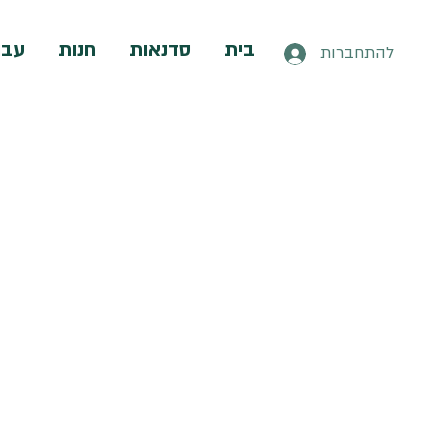
בית
סדנאות
חנות
עבו
להתחברות