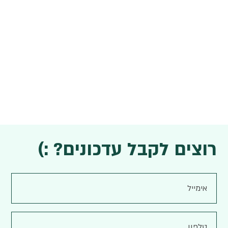
רוצים לקבל עדכונים? :)