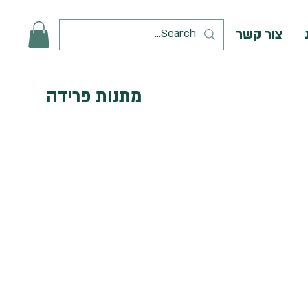
צור קשר
מתנות פרידה