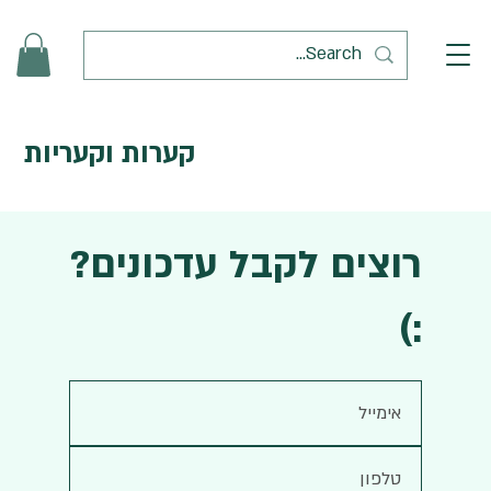
קערות וקעריות
רוצים לקבל עדכונים?
:)