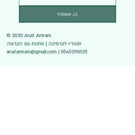
!כן, אשמח
© 2020 Anat Amram
סטודיו לקרמיקה | מתנות עם הקדשה
anatamram@gmail.com | 0545290025