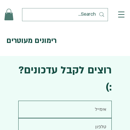
רימונים מעוטרים
רוצים לקבל עדכונים?
:)