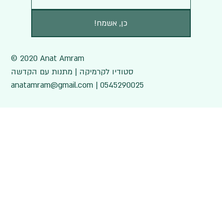
!כן, אשמח
© 2020 Anat Amram
סטודיו לקרמיקה | מתנות עם הקדשה
anatamram@gmail.com | 0545290025