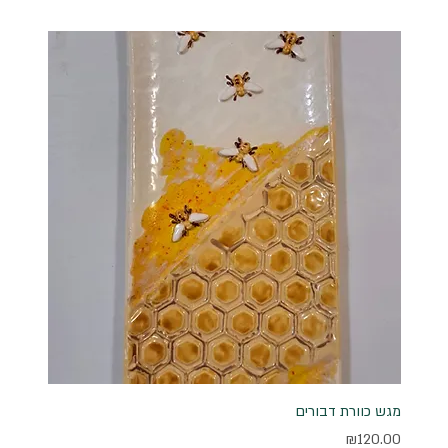
מגש כוורת דבורים
מחיר
₪120.00