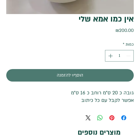
אין כמו אמא שלי
מחיר
₪200.00
כמות
*
הוסף/י להזמנה
גובה כ 20 ס"מ רוחב כ 16 ס"מ
אפשר לקבל עם כל כיתוב
מוצרים נוספים